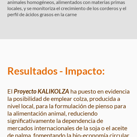
animales homogéneos, alimentados con materias primas
locales, y se monitoriza el crecimiento de los corderos y el
perfil de ácidos grasos en la carne
Resultados - Impacto:
El
Proyecto KALIKOLZA
ha puesto en evidencia
la posibilidad de emplear colza, producida a
nivel local, para la formulación de pienso para
la alimentación animal, reduciendo
significativamente la dependencia de
mercados internacionales de la soja o el aceite
de palma, fomentando la bio-economía circular