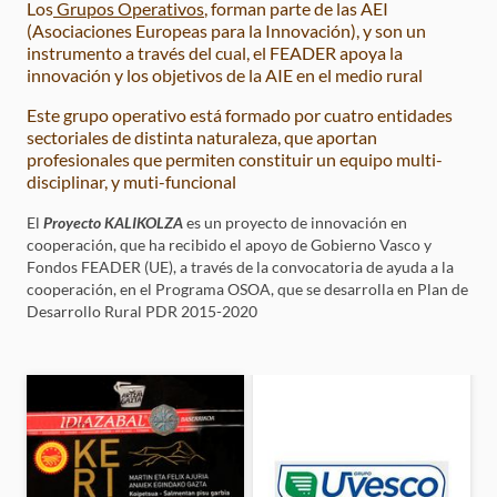
Los
Grupos Operativos
, forman parte de las AEI
(Asociaciones Europeas para la Innovación), y son un
instrumento a través del cual, el FEADER apoya la
innovación y los objetivos de la AIE en el medio rural
Este grupo operativo está formado por cuatro entidades
sectoriales de distinta naturaleza, que aportan
profesionales que permiten constituir un equipo multi-
disciplinar, y muti-funcional
El
Proyecto KALIKOLZA
es un proyecto de innovación en
cooperación, que ha recibido el apoyo de Gobierno Vasco y
Fondos FEADER (UE), a través de la convocatoria de ayuda a la
cooperación, en el Programa OSOA, que se desarrolla en Plan de
Desarrollo Rural PDR 2015-2020