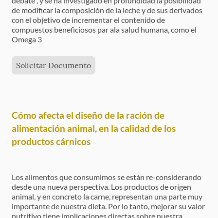
debate , y se ha investigado en profundidad la posibilidad
de modificar la composición de la leche y de sus derivados
con el objetivo de incrementar el contenido de
compuestos beneficiosos par ala salud humana, como el
Omega 3
Solicitar Documento
Cómo afecta el diseño de la ración de
alimentación animal, en la calidad de los
productos cárnicos
Los alimentos que consumimos se están re-considerando
desde una nueva perspectiva. Los productos de origen
animal, y en concreto la carne, representan una parte muy
importante de nuestra dieta. Por lo tanto, mejorar su valor
nutritivo tiene implicaciones directas sobre nuestra