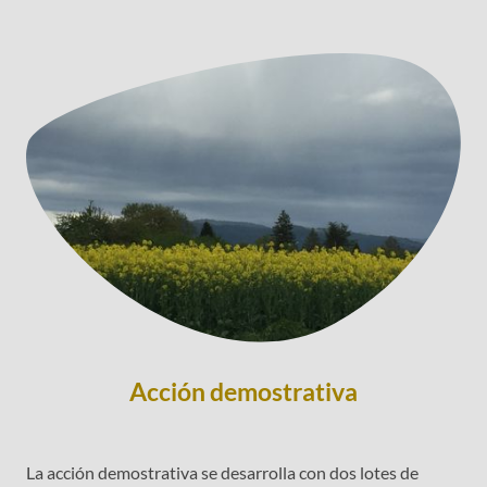
Acción demostrativa
La acción demostrativa se desarrolla con dos lotes de