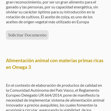
gran reconocimiento, por ser un gran alimento para el
ganado y las personas, por su capacidad energética, sin
olvidar su carácter óptimo para su introducción en la
rotación de cultivos. El aceite de colza, es uno de los
aceites de origen vegetal más utilizado en Europa
Solicitar Documento
Alimentación animal con materias primas ricas
en Omega 3
En el contexto de elaboración de productos de calidad en
la Comunidad Autónoma del País Vasco, el Reglamento
Europeo Delegado UR 664/2014, pone de manifiesto la
necesidad de implementar sistema de alimentación animal
innovador a precios asequibles, los cuales fomenten la
económica circular, asegurando la viabilidad de los